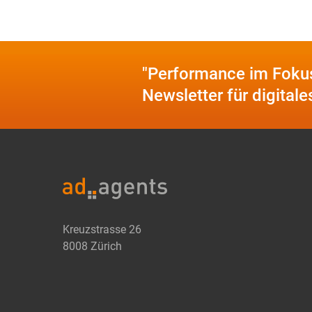
"Performance im Foku
Newsletter für digital
Kreuzstrasse 26
8008 Zürich