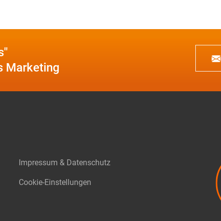
s"
es Marketing
Impressum & Datenschutz
Cookie-Einstellungen