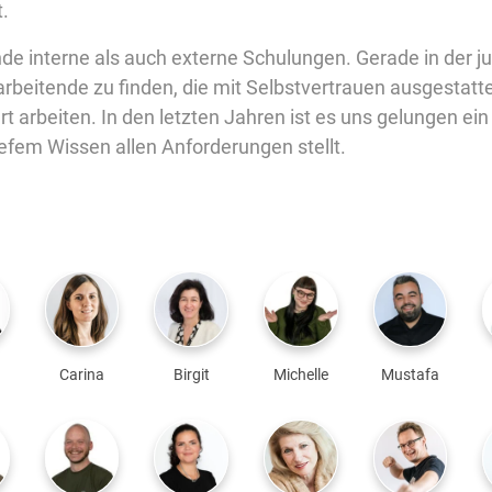
.
ende interne als auch externe Schulungen. Gerade in der 
arbeitende zu finden, die mit Selbstvertrauen ausgestatt
t arbeiten. In den letzten Jahren ist es uns gelungen ei
tiefem Wissen allen Anforderungen stellt.
Carina
Birgit
Michelle
Mustafa