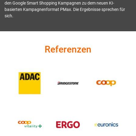
den Google Smart Shopping Kampagnen zu dem neuen KI-
basierten Kampagnenformat PMax. Die Ergebnisse sprechen für
sich.
Referenzen