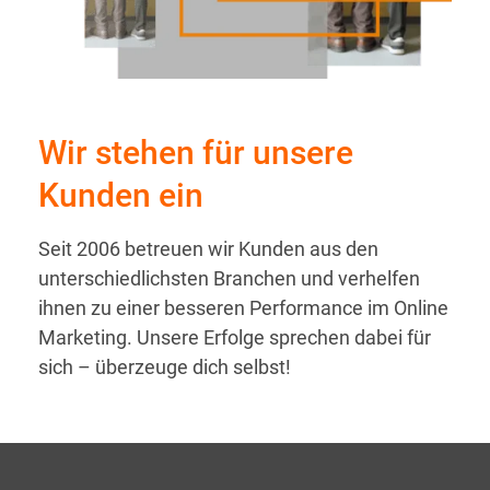
Wir stehen für unsere
Kunden ein
Seit 2006 betreuen wir Kunden aus den
unterschiedlichsten Branchen und verhelfen
ihnen zu einer besseren Performance im Online
Marketing. Unsere Erfolge sprechen dabei für
sich – überzeuge dich selbst!