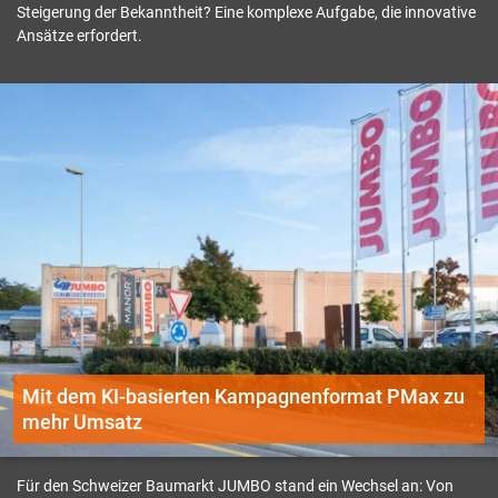
Steigerung der Bekanntheit? Eine komplexe Aufgabe, die innovative
Ansätze erfordert.
Mit dem KI-basierten Kampagnenformat PMax zu
mehr Umsatz
Für den Schweizer Baumarkt JUMBO stand ein Wechsel an: Von