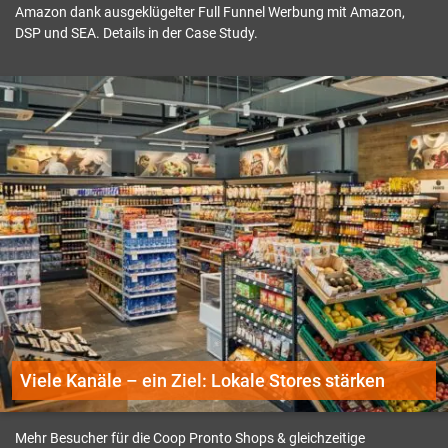
Amazon dank ausgeklügelter Full Funnel Werbung mit Amazon,
DSP und SEA. Details in der Case Study.
Viele Kanäle – ein Ziel: Lokale Stores stärken
Mehr Besucher für die Coop Pronto Shops & gleichzeitige