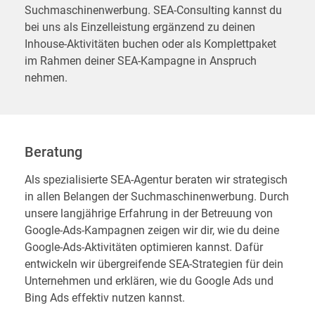
Suchmaschinenwerbung. SEA-Consulting kannst du
bei uns als Einzelleistung ergänzend zu deinen
Inhouse-Aktivitäten buchen oder als Komplettpaket
im Rahmen deiner SEA-Kampagne in Anspruch
nehmen.
Beratung
Als spezialisierte SEA-Agentur beraten wir strategisch
in allen Belangen der Suchmaschinenwerbung. Durch
unsere langjährige Erfahrung in der Betreuung von
Google-Ads-Kampagnen zeigen wir dir, wie du deine
Google-Ads-Aktivitäten optimieren kannst. Dafür
entwickeln wir übergreifende SEA-Strategien für dein
Unternehmen und erklären, wie du Google Ads und
Bing Ads effektiv nutzen kannst.