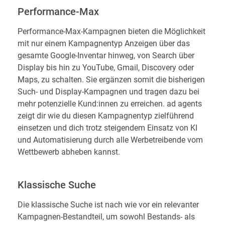
Performance-Max
Performance-Max-Kampagnen bieten die Möglichkeit
mit nur einem Kampagnentyp Anzeigen über das
gesamte Google-Inventar hinweg, von Search über
Display bis hin zu YouTube, Gmail, Discovery oder
Maps, zu schalten. Sie ergänzen somit die bisherigen
Such- und Display-Kampagnen und tragen dazu bei
mehr potenzielle Kund:innen zu erreichen. ad agents
zeigt dir wie du diesen Kampagnentyp zielführend
einsetzen und dich trotz steigendem Einsatz von KI
und Automatisierung durch alle Werbetreibende vom
Wettbewerb abheben kannst.
Klassische Suche
Die klassische Suche ist nach wie vor ein relevanter
Kampagnen-Bestandteil, um sowohl Bestands- als