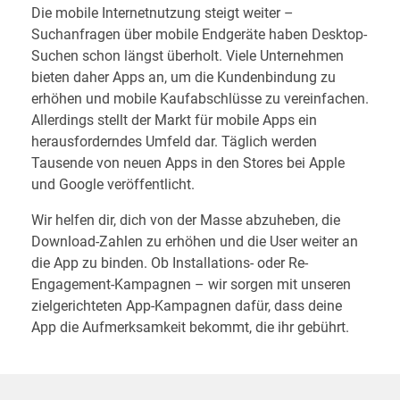
Die mobile Internetnutzung steigt weiter –
Suchanfragen über mobile Endgeräte haben Desktop-
Suchen schon längst überholt. Viele Unternehmen
bieten daher Apps an, um die Kundenbindung zu
erhöhen und mobile Kaufabschlüsse zu vereinfachen.
Allerdings stellt der Markt für mobile Apps ein
herausforderndes Umfeld dar. Täglich werden
Tausende von neuen Apps in den Stores bei Apple
und Google veröffentlicht.
Wir helfen dir, dich von der Masse abzuheben, die
Download-Zahlen zu erhöhen und die User weiter an
die App zu binden. Ob Installations- oder Re-
Engagement-Kampagnen – wir sorgen mit unseren
zielgerichteten App-Kampagnen dafür, dass deine
App die Aufmerksamkeit bekommt, die ihr gebührt.