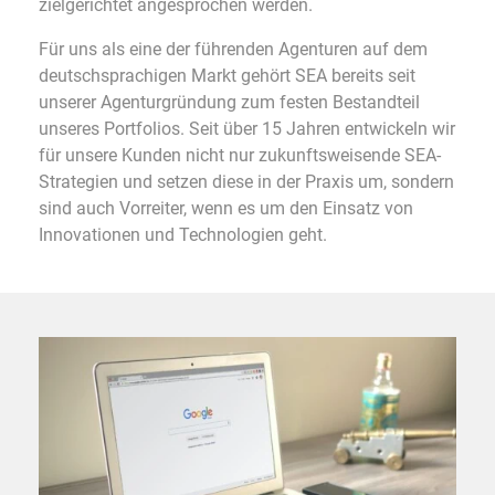
zielgerichtet angesprochen werden.
Für uns als eine der führenden Agenturen auf dem
deutschsprachigen Markt gehört SEA bereits seit
unserer Agenturgründung zum festen Bestandteil
unseres Portfolios. Seit über 15 Jahren entwickeln wir
für unsere Kunden nicht nur zukunftsweisende SEA-
Strategien und setzen diese in der Praxis um, sondern
sind auch Vorreiter, wenn es um den Einsatz von
Innovationen und Technologien geht.