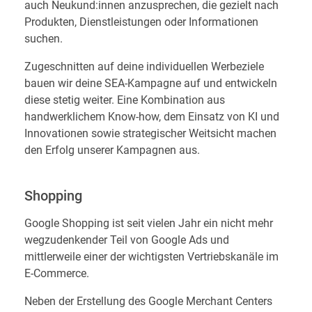
auch Neukund:innen anzusprechen, die gezielt nach
Produkten, Dienstleistungen oder Informationen
suchen.
Zugeschnitten auf deine individuellen Werbeziele
bauen wir deine SEA-Kampagne auf und entwickeln
diese stetig weiter. Eine Kombination aus
handwerklichem Know-how, dem Einsatz von KI und
Innovationen sowie strategischer Weitsicht machen
den Erfolg unserer Kampagnen aus.
Shopping
Google Shopping ist seit vielen Jahr ein nicht mehr
wegzudenkender Teil von Google Ads und
mittlerweile einer der wichtigsten Vertriebskanäle im
E-Commerce.
Neben der Erstellung des Google Merchant Centers