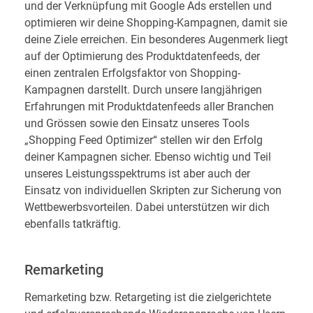
und der Verknüpfung mit Google Ads erstellen und
optimieren wir deine Shopping-Kampagnen, damit sie
deine Ziele erreichen. Ein besonderes Augenmerk liegt
auf der Optimierung des Produktdatenfeeds, der
einen zentralen Erfolgsfaktor von Shopping-
Kampagnen darstellt. Durch unsere langjährigen
Erfahrungen mit Produktdatenfeeds aller Branchen
und Grössen sowie den Einsatz unseres Tools
„Shopping Feed Optimizer“ stellen wir den Erfolg
deiner Kampagnen sicher. Ebenso wichtig und Teil
unseres Leistungsspektrums ist aber auch der
Einsatz von individuellen Skripten zur Sicherung von
Wettbewerbsvorteilen. Dabei unterstützen wir dich
ebenfalls tatkräftig.
Remarketing
Remarketing bzw. Retargeting ist die zielgerichtete