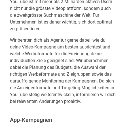
YouTube ist mit mehr als 2 Milliarden aktiven Usern
nicht nur die grösste Videoplattform, sondern auch
die zweitgrösste Suchmaschine der Welt. Für
Unternehmen ist es daher wichtig, sich dort optimal
zu präsentieren.
Wir beraten dich als Agentur gerne dabei, wie du
deine Video-Kampagne am besten ausrichtest und
welche Werbeformate für die Erreichung deiner
individuellen Ziele geeignet sind. Wir übernehmen
dabei die Planung des Budgets, die Auswahl der
richtigen Werbeformate und Zielgruppen sowie das
darauffolgende Monitoring der Kampagnen. Da sich
die Anzeigenformate und Targeting-Möglichkeiten in
YouTube stetig weiterentwickeln, informieren wir dich
bei relevanten Änderungen proaktiv.
App-Kampagnen