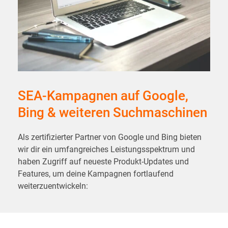
SEA-Kampagnen auf Google,
Bing & weiteren Suchmaschinen
Als zertifizierter Partner von Google und Bing bieten
wir dir ein umfangreiches Leistungsspektrum und
haben Zugriff auf neueste Produkt-Updates und
Features, um deine Kampagnen fortlaufend
weiterzuentwickeln: