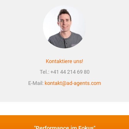
Kontaktiere uns!
Tel.:
+41 44 214 69 80
E-Mail:
kontakt@ad-agents.com
"Performance im Fokus"