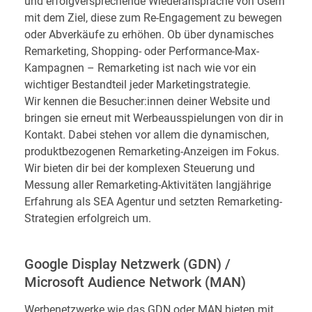
und erfolgversprechende Wiederansprache von Usern
mit dem Ziel, diese zum Re-Engagement zu bewegen
oder Abverkäufe zu erhöhen. Ob über dynamisches
Remarketing, Shopping- oder Performance-Max-
Kampagnen – Remarketing ist nach wie vor ein
wichtiger Bestandteil jeder Marketingstrategie.
Wir kennen die Besucher:innen deiner Website und
bringen sie erneut mit Werbeausspielungen von dir in
Kontakt. Dabei stehen vor allem die dynamischen,
produktbezogenen Remarketing-Anzeigen im Fokus.
Wir bieten dir bei der komplexen Steuerung und
Messung aller Remarketing-Aktivitäten langjährige
Erfahrung als SEA Agentur und setzten Remarketing-
Strategien erfolgreich um.
Google Display Netzwerk (GDN) /
Microsoft Audience Network (MAN)
Werbenetzwerke wie das GDN oder MAN bieten mit