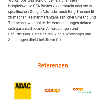
Workshops und Schulungen an, um ihnen
beispielsweise SEA-Basics zu vermitteln oder sie in
spezifischen Google Ads- oder auch Bing-Themen fit
zu machen. Teilnehmeranzahl, zeitlicher Umfang und
Themenschwerpunkte der Veranstaltungen richten
sich ganz nach deinen Anforderungen und
Bedürfnissen. Gerne halten wir die Workshops und
Schulungen direkt bei dir vor Ort.
Referenzen