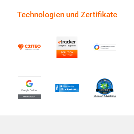
Technologien und Zertifikate