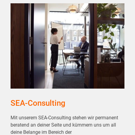
SEA-Consulting
Mit unserem SEA-Consulting stehen wir permanent
beratend an deiner Seite und kümmern uns um all
deine Belange im Bereich der