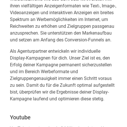
ihren vielfältigen Anzeigenformaten wie Text-, Image-,
Videoanzeigen und interaktiven Anzeigen ein breites
Spektrum an Werbemöglichkeiten im Internet, um
Reichweiten zu erhöhen und Zielgruppen passgenau
anzusprechen. Sie unterstützen den Markenaufbau
und setzen am Anfang des Conversion-Funnels an.
Als Agenturpartner entwickeln wir individuelle
Display-Kampagnen für dich. Unser Ziel ist es, den
Erfolg deiner Kampagne permanent sicherzustellen
und im Bereich Werbeformate und
Zielgruppengenauigkeit immer einen Schritt voraus
zu sein. Damit du für die Zukunft optimal aufgestellt
bist, überprüfen wir die Ergebnisse deiner Display-
Kampagne laufend und optimieren diese stetig.
Youtube