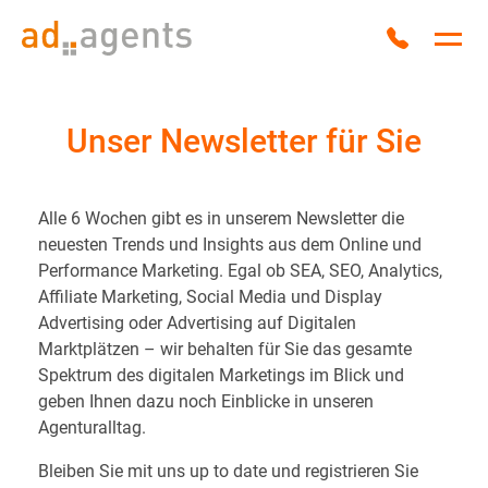
Zum Inhalt springen
Anrufen
Hau
Unser Newsletter für Sie
Alle 6 Wochen gibt es in unserem Newsletter die
neuesten Trends und Insights aus dem Online und
Performance Marketing. Egal ob SEA, SEO, Analytics,
Affiliate Marketing, Social Media und Display
Advertising oder Advertising auf Digitalen
Marktplätzen – wir behalten für Sie das gesamte
Spektrum des digitalen Marketings im Blick und
geben Ihnen dazu noch Einblicke in unseren
Agenturalltag.
Bleiben Sie mit uns up to date und registrieren Sie