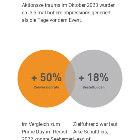
Aktionszeitraums im Oktober 2023 wurden
ca. 3,5 mal höhere Impressions generiert
als die Tage vor dem Event.
Im Vergleich zum
Zielführend war laut
Prime Day im Herbst
Aike Schultheis,
2022 konnte Seeberger
Head of