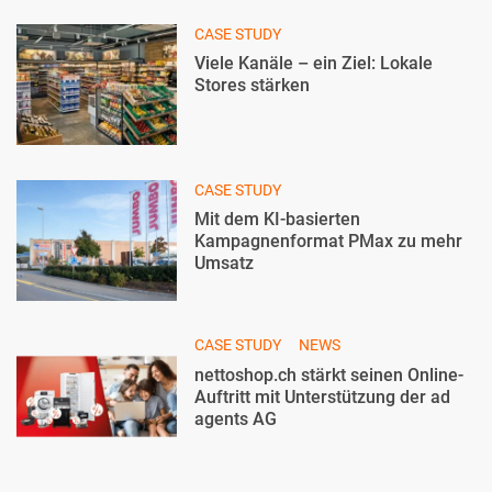
CASE STUDY
Viele Kanäle – ein Ziel: Lokale
Stores stärken
CASE STUDY
Mit dem KI-basierten
Kampagnenformat PMax zu mehr
Umsatz
CASE STUDY
NEWS
nettoshop.ch stärkt seinen Online-
Auftritt mit Unterstützung der ad
agents AG