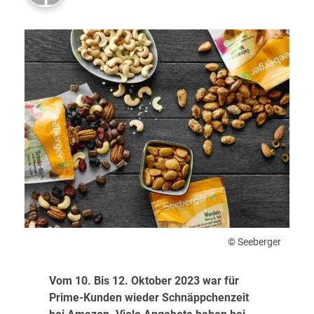
© Seeberger
Vom 10. Bis 12. Oktober 2023 war für
Prime-Kunden wieder Schnäppchenzeit