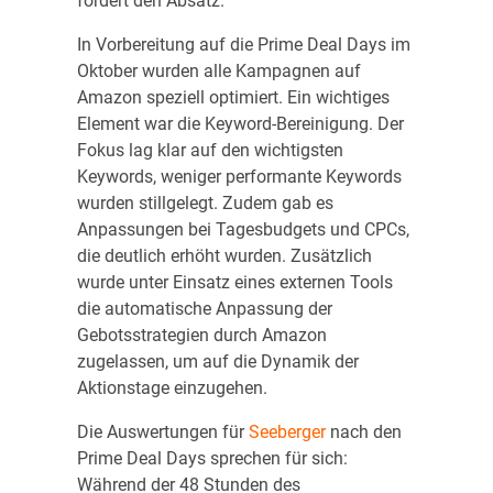
fördert den Absatz.
In Vorbereitung auf die Prime Deal Days im
Oktober wurden alle Kampagnen auf
Amazon speziell optimiert. Ein wichtiges
Element war die Keyword-Bereinigung. Der
Fokus lag klar auf den wichtigsten
Keywords, weniger performante Keywords
wurden stillgelegt. Zudem gab es
Anpassungen bei Tagesbudgets und CPCs,
die deutlich erhöht wurden. Zusätzlich
wurde unter Einsatz eines externen Tools
die automatische Anpassung der
Gebotsstrategien durch Amazon
zugelassen, um auf die Dynamik der
Aktionstage einzugehen.
Die Auswertungen für
Seeberger
nach den
Prime Deal Days sprechen für sich:
Während der 48 Stunden des