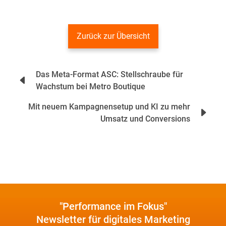
Zurück zur Übersicht
Beitrags-
Das Meta-Format ASC: Stellschraube für
Navigation
Wachstum bei Metro Boutique
Mit neuem Kampagnensetup und KI zu mehr
Umsatz und Conversions
"Performance im Fokus"
Newsletter für digitales Marketing