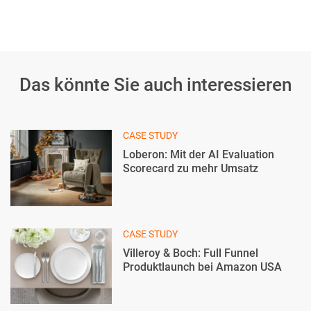
Das könnte Sie auch interessieren
CASE STUDY
Loberon: Mit der AI Evaluation
Scorecard zu mehr Umsatz
CASE STUDY
Villeroy & Boch: Full Funnel
Produktlaunch bei Amazon USA