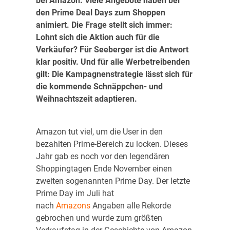
bei Amazon. Viele Angebote haben bei
den Prime Deal Days zum Shoppen
animiert. Die Frage stellt sich immer:
Lohnt sich die Aktion auch für die
Verkäufer? Für Seeberger ist die Antwort
klar positiv. Und für alle Werbetreibenden
gilt: Die Kampagnenstrategie lässt sich für
die kommende Schnäppchen- und
Weihnachtszeit adaptieren.
Amazon tut viel, um die User in den
bezahlten Prime-Bereich zu locken. Dieses
Jahr gab es noch vor den legendären
Shoppingtagen Ende November einen
zweiten sogenannten Prime Day. Der letzte
Prime Day im Juli hat
nach
Amazons
Angaben alle Rekorde
gebrochen und wurde zum größten