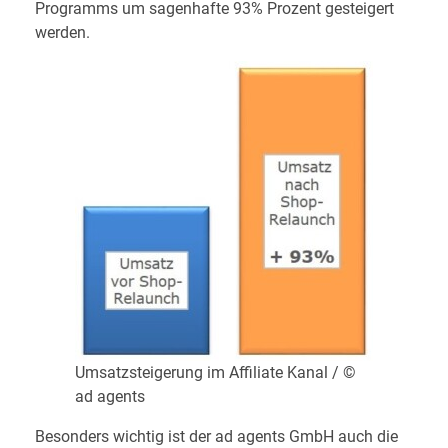
Programms um sagenhafte 93% Prozent gesteigert
werden.
Umsatzsteigerung im Affiliate Kanal / ©
ad agents
Besonders wichtig ist der ad agents GmbH auch die