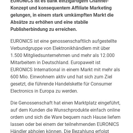
EURONICS ist es dank einzigartigem Channel-
Konzept und konsequentem Affiliate Marketing
gelungen, in einem stark umkämpften Markt die
Absätze zu erhöhen und eine stabile
Publisherbindung zu erreichen.
EURONICS ist eine genossenschaftlich aufgestellte
Verbundgruppe von Elektronikhändlern mit über
1.500 Mitgliedsunternehmen und mehr als 12.000
Mitarbeitern in Deutschland. Europaweit ist
EURONICS International in einem Markt mit mehr als
600 Mio. Einwohnern aktiv und hat sich zum Ziel
gesetzt, die führende Handelskette für Consumer
Electronics in Europa zu werden.
Die Genossenschaft hat einen Marktplatz eingeführt,
auf dem Kunden die Wunschprodukte einfach online
ordern und sich die Ware bequem nach Hause liefern
lassen oder bei einem der teilnehmenden EURONICS
Händler abholen können. Die Bezahlung erfolgt