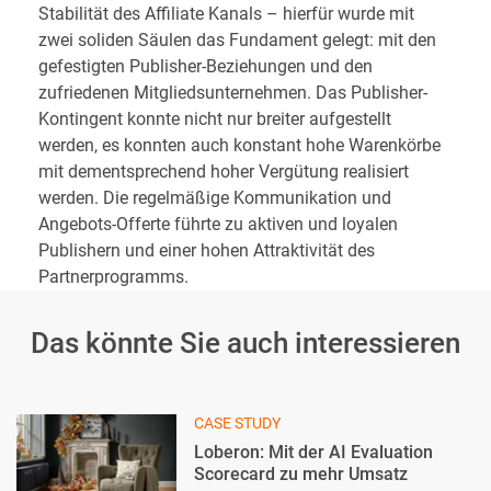
Stabilität des Affiliate Kanals – hierfür wurde mit
zwei soliden Säulen das Fundament gelegt: mit den
gefestigten Publisher-Beziehungen und den
zufriedenen Mitgliedsunternehmen. Das Publisher-
Kontingent konnte nicht nur breiter aufgestellt
werden, es konnten auch konstant hohe Warenkörbe
mit dementsprechend hoher Vergütung realisiert
werden. Die regelmäßige Kommunikation und
Angebots-Offerte führte zu aktiven und loyalen
Publishern und einer hohen Attraktivität des
Partnerprogramms.
Das könnte Sie auch interessieren
CASE STUDY
Loberon: Mit der AI Evaluation
Scorecard zu mehr Umsatz