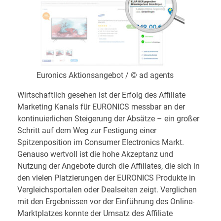
Euronics Aktionsangebot / © ad agents
Wirtschaftlich gesehen ist der Erfolg des Affiliate
Marketing Kanals für EURONICS messbar an der
kontinuierlichen Steigerung der Absätze – ein großer
Schritt auf dem Weg zur Festigung einer
Spitzenposition im Consumer Electronics Markt.
Genauso wertvoll ist die hohe Akzeptanz und
Nutzung der Angebote durch die Affiliates, die sich in
den vielen Platzierungen der EURONICS Produkte in
Vergleichsportalen oder Dealseiten zeigt. Verglichen
mit den Ergebnissen vor der Einführung des Online-
Marktplatzes konnte der Umsatz des Affiliate