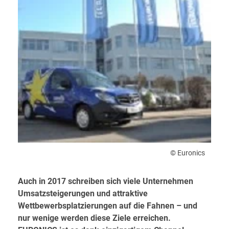
© Euronics
Auch in 2017 schreiben sich viele Unternehmen
Umsatzsteigerungen und attraktive
Wettbewerbsplatzierungen auf die Fahnen – und
nur wenige werden diese Ziele erreichen.