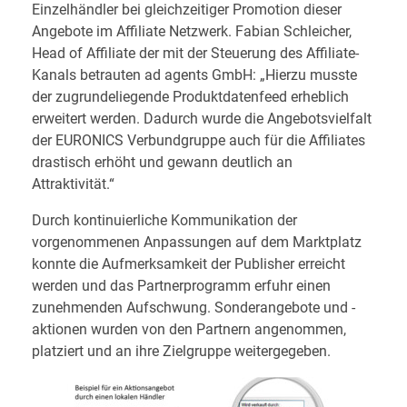
Einzelhändler bei gleichzeitiger Promotion dieser
Angebote im Affiliate Netzwerk. Fabian Schleicher,
Head of Affiliate der mit der Steuerung des Affiliate-
Kanals betrauten ad agents GmbH: „Hierzu musste
der zugrundeliegende Produktdatenfeed erheblich
erweitert werden. Dadurch wurde die Angebotsvielfalt
der EURONICS Verbundgruppe auch für die Affiliates
drastisch erhöht und gewann deutlich an
Attraktivität.“
Durch kontinuierliche Kommunikation der
vorgenommenen Anpassungen auf dem Marktplatz
konnte die Aufmerksamkeit der Publisher erreicht
werden und das Partnerprogramm erfuhr einen
zunehmenden Aufschwung. Sonderangebote und -
aktionen wurden von den Partnern angenommen,
platziert und an ihre Zielgruppe weitergegeben.