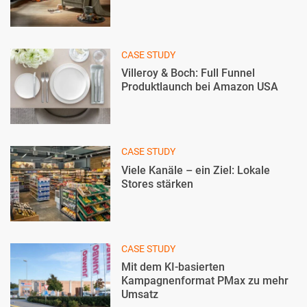
CASE STUDY
Villeroy & Boch: Full Funnel
Produktlaunch bei Amazon USA
CASE STUDY
Viele Kanäle – ein Ziel: Lokale
Stores stärken
CASE STUDY
Mit dem KI-basierten
Kampagnenformat PMax zu mehr
Umsatz