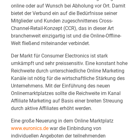
online oder auf Wunsch bei Abholung vor Ort. Damit
bietet der Verbund ein auf die Bedürfnisse seiner
Mitglieder und Kunden zugeschnittenes Cross-
Channel-Retail-Konzept (CCR), das in dieser Art
branchenweit einzigartig ist und die Online-Offline-
Welt fließend miteinander verbindet.
Der Markt für Consumer Electronics ist stark
umkämpft und sehr preissensitiv. Eine konstant hohe
Reichweite durch unterschiedliche Online Marketing
Kanäle ist nötig für die wirtschaftliche Stärkung des
Unternehmens. Mit der Einführung des neuen
Onlinemarktplatzes sollte die Reichweite im Kanal
Affiliate Marketing auf Basis einer breiten Streuung
durch aktive Affiliates erhöht werden.
Eine große Neuerung in dem Online Marktplatz
www.euronics.de
war die Einbindung von
individuellen Angeboten der teilnehmenden