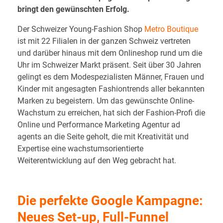
bringt den gewünschten Erfolg.
Der Schweizer Young-Fashion Shop
Metro Boutique
ist mit 22 Filialen in der ganzen Schweiz vertreten
und darüber hinaus mit dem Onlineshop rund um die
Uhr im Schweizer Markt präsent. Seit über 30 Jahren
gelingt es dem Modespezialisten Männer, Frauen und
Kinder mit angesagten Fashiontrends aller bekannten
Marken zu begeistern. Um das gewünschte Online-
Wachstum zu erreichen, hat sich der Fashion-Profi die
Online und Performance Marketing Agentur ad
agents an die Seite geholt, die mit Kreativität und
Expertise eine wachstumsorientierte
Weiterentwicklung auf den Weg gebracht hat.
Die perfekte Google Kampagne:
Neues Set-up, Full-Funnel