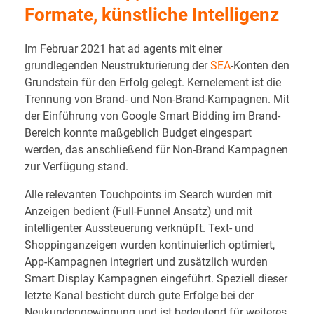
Formate, künstliche Intelligenz
Im Februar 2021 hat ad agents mit einer
grundlegenden Neustrukturierung der
SEA
-Konten den
Grundstein für den Erfolg gelegt. Kernelement ist die
Trennung von Brand- und Non-Brand-Kampagnen. Mit
der Einführung von Google Smart Bidding im Brand-
Bereich konnte maßgeblich Budget eingespart
werden, das anschließend für Non-Brand Kampagnen
zur Verfügung stand.
Alle relevanten Touchpoints im Search wurden mit
Anzeigen bedient (Full-Funnel Ansatz) und mit
intelligenter Aussteuerung verknüpft. Text- und
Shoppinganzeigen wurden kontinuierlich optimiert,
App-Kampagnen integriert und zusätzlich wurden
Smart Display Kampagnen eingeführt. Speziell dieser
letzte Kanal besticht durch gute Erfolge bei der
Neukundengewinnung und ist bedeutend für weiteres