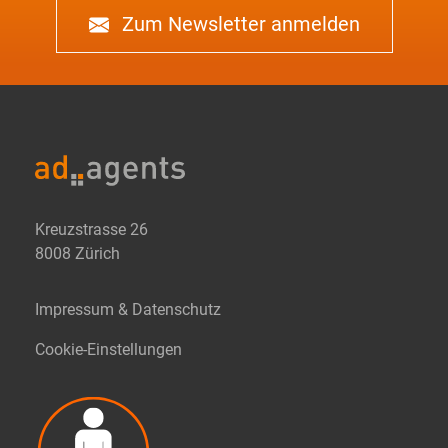
Zum Newsletter anmelden
Kreuzstrasse 26
8008 Zürich
Impressum & Datenschutz
Cookie-Einstellungen
Our website is accessible..