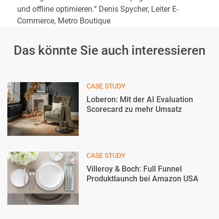
und offline optimieren.“ Denis Spycher, Leiter E-
Commerce, Metro Boutique
Das könnte Sie auch interessieren
CASE STUDY
Loberon: Mit der AI Evaluation
Scorecard zu mehr Umsatz
CASE STUDY
Villeroy & Boch: Full Funnel
Produktlaunch bei Amazon USA