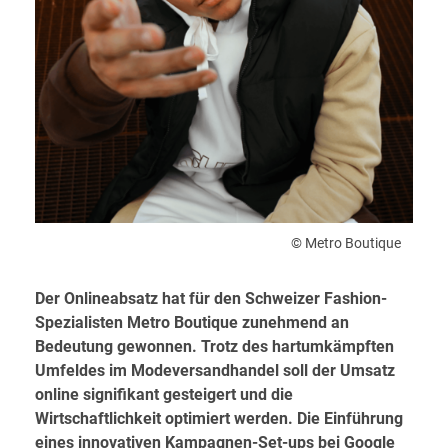
© Metro Boutique
Der Onlineabsatz hat für den Schweizer Fashion-
Spezialisten Metro Boutique zunehmend an
Bedeutung gewonnen. Trotz des hartumkämpften
Umfeldes im Modeversandhandel soll der Umsatz
online signifikant gesteigert und die
Wirtschaftlichkeit optimiert werden. Die Einführung
eines innovativen Kampagnen-Set-ups bei Google