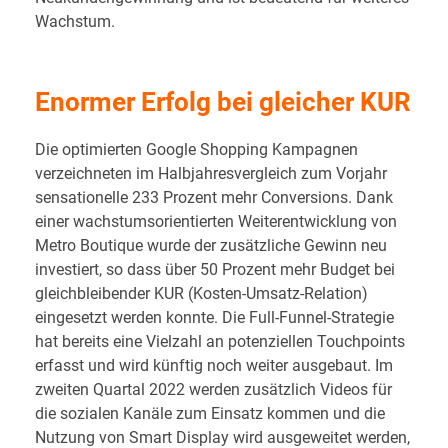
Wachstum.
Enormer Erfolg bei gleicher KUR
Die optimierten Google Shopping Kampagnen
verzeichneten im Halbjahresvergleich zum Vorjahr
sensationelle 233 Prozent mehr Conversions. Dank
einer wachstumsorientierten Weiterentwicklung von
Metro Boutique wurde der zusätzliche Gewinn neu
investiert, so dass über 50 Prozent mehr Budget bei
gleichbleibender KUR (Kosten-Umsatz-Relation)
eingesetzt werden konnte. Die Full-Funnel-Strategie
hat bereits eine Vielzahl an potenziellen Touchpoints
erfasst und wird künftig noch weiter ausgebaut. Im
zweiten Quartal 2022 werden zusätzlich Videos für
die sozialen Kanäle zum Einsatz kommen und die
Nutzung von Smart Display wird ausgeweitet werden,