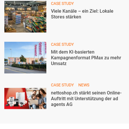
CASE STUDY
Viele Kanäle – ein Ziel: Lokale
Stores stärken
CASE STUDY
Mit dem KI-basierten
Kampagnenformat PMax zu mehr
Umsatz
CASE STUDY
NEWS
nettoshop.ch stärkt seinen Online-
Auftritt mit Unterstützung der ad
agents AG