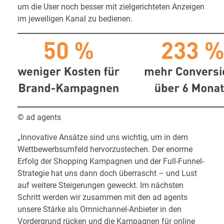
um die User noch besser mit zielgerichteten Anzeigen
im jeweiligen Kanal zu bedienen.
© ad agents
„Innovative Ansätze sind uns wichtig, um in dem
Wettbewerbsumfeld hervorzustechen. Der enorme
Erfolg der Shopping Kampagnen und der Full-Funnel-
Strategie hat uns dann doch überrascht – und Lust
auf weitere Steigerungen geweckt. Im nächsten
Schritt werden wir zusammen mit den ad agents
unsere Stärke als Omnichannel-Anbieter in den
Vordergrund rücken und die Kampagnen für online